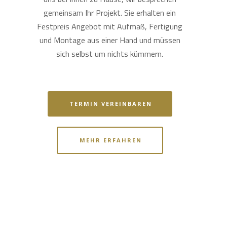
gemeinsam Ihr Projekt. Sie erhalten ein
Festpreis Angebot mit Aufmaß, Fertigung
und Montage aus einer Hand und müssen
sich selbst um nichts kümmern.
TERMIN VEREINBAREN
MEHR ERFAHREN