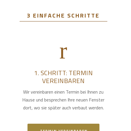
3 EINFACHE SCHRITTE
1. SCHRITT: TERMIN
VEREINBAREN
Wir vereinbaren einen Termin bei Ihnen zu
Hause und besprechen Ihre neuen Fenster
dort, wo sie später auch verbaut werden.
TERMIN VEREINBAREN