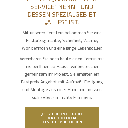
SERVICE“ NENNT UND
DESSEN SPEZIALGEBIET
„ALLES“ IST.
Mit unseren Fenstern bekommen Sie eine
Festpreisgarantie, Sicherheit, Wärme,
Wohlbefinden und eine lange Lebensdauer.
Vereinbaren Sie noch heute einen Termin mit
uns bei Ihnen zu Hause, wir besprechen
gemeinsam Ihr Projekt. Sie erhalten ein
Festpreis Angebot mit Aufmaß, Fertigung
und Montage aus einer Hand und müssen
sich selbst um nichts kümmern.
JETZT DEINE SUCHE
NACH DEINEM
TISCHLER BEENDEN