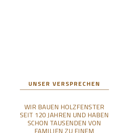
UNSER VERSPRECHEN
WIR BAUEN HOLZFENSTER
SEIT 120 JAHREN UND HABEN
SCHON TAUSENDEN VON
FAMILIEN ZU EINEM