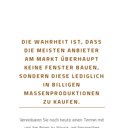
DIE WAHRHEIT IST, DASS
DIE MEISTEN ANBIETER
AM MARKT ÜBERHAUPT
KEINE FENSTER BAUEN,
SONDERN DIESE LEDIGLICH
IN BILLIGEN
MASSENPRODUKTIONEN
ZU KAUFEN.
Vereinbaren Sie noch heute einen Termin mit
uns bei Ihnen zu Hause, wir besprechen