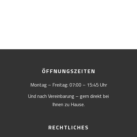
ÖFFNUNGSZEITEN
Montag – Freitag: 07:00 – 15:45 Uhr
Und nach Vereinbarung – gern direkt bei
Ihnen zu Hause.
RECHTLICHES