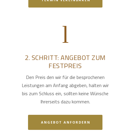
2. SCHRITT: ANGEBOT ZUM
FESTPREIS
Den Preis den wir für die besprochenen
Leistungen am Anfang abgeben, halten wir
bis zum Schluss ein, sollten keine Wünsche
Ihrerseits dazu kommen.
ANGEBOT ANFORDERN