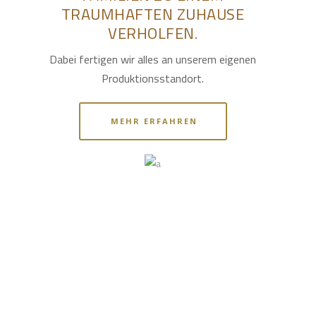
TRAUMHAFTEN ZUHAUSE
VERHOLFEN.
Dabei fertigen wir alles an unserem eigenen
Produktionsstandort.
MEHR ERFAHREN