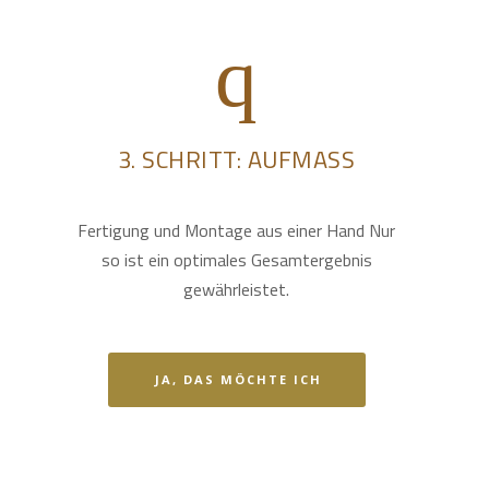
3. SCHRITT: AUFMASS
Fertigung und Montage aus einer Hand Nur
so ist ein optimales Gesamtergebnis
gewährleistet.
JA, DAS MÖCHTE ICH