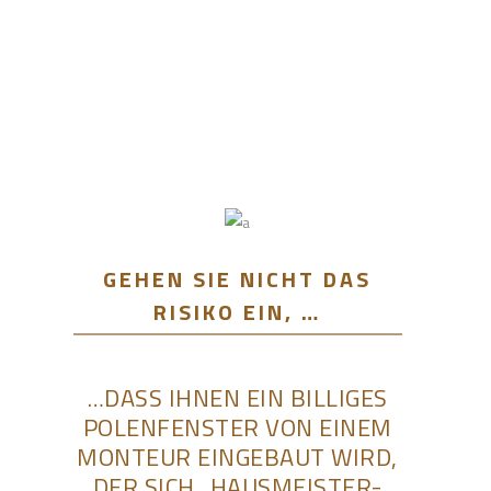
GEHEN SIE NICHT DAS
RISIKO EIN, …
…DASS IHNEN EIN BILLIGES
POLENFENSTER VON EINEM
MONTEUR EINGEBAUT WIRD,
DER SICH „HAUSMEISTER-